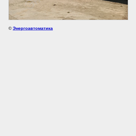
©
Энергоавтоматика