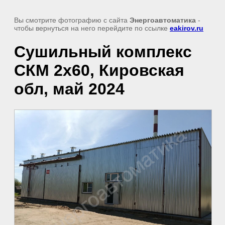
Вы смотрите фотографию с сайта
Энергоавтоматика
-
чтобы вернуться на него перейдите по ссылке
eakirov.ru
Сушильный комплекс
СКМ 2х60, Кировская
обл, май 2024